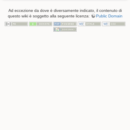
Ad eccezione da dove è diversamente indicato, il contenuto di
questo wiki è soggetto alla seguente licenza:
Public Domain