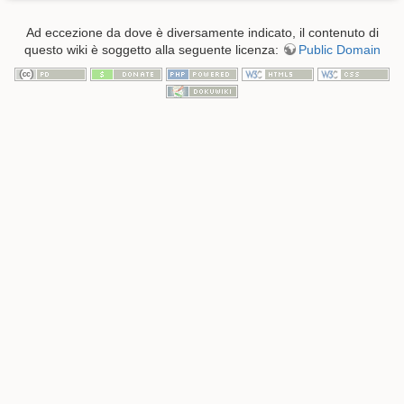
Ad eccezione da dove è diversamente indicato, il contenuto di
questo wiki è soggetto alla seguente licenza:
Public Domain