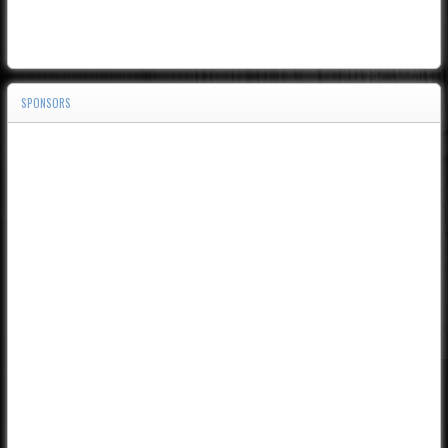
SPONSORS