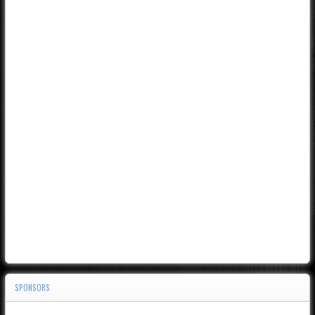
SPONSORS