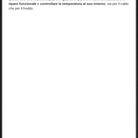
riparo funzionale
e
controllare la temperatura al suo interno
, sia per il caldo
che per il freddo.