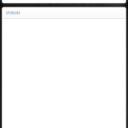
SPONSORS