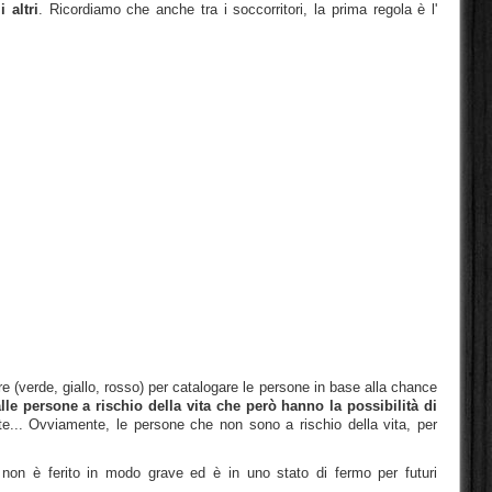
 altri
. Ricordiamo che anche tra i soccorritori, la prima regola è l'
e (verde, giallo, rosso) per catalogare le persone in base alla chance
alle persone a rischio della vita che però hanno la possibilità di
ate... Ovviamente, le persone che non sono a rischio della vita, per
 non è ferito in modo grave ed è in uno stato di fermo per futuri