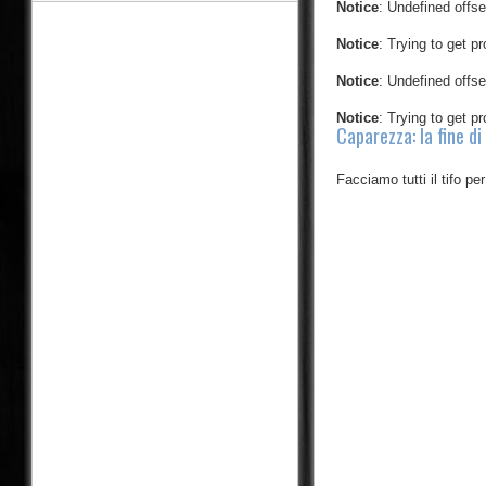
Notice
: Undefined offse
Notice
: Trying to get pr
Notice
: Undefined offse
Notice
: Trying to get pr
Caparezza: la fine di
Facciamo tutti il tifo pe