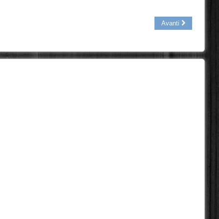
Avanti