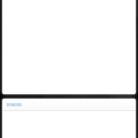
SPONSORS