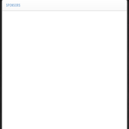
SPONSORS