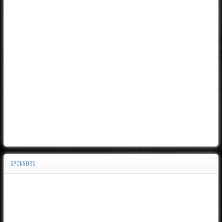
SPONSORS