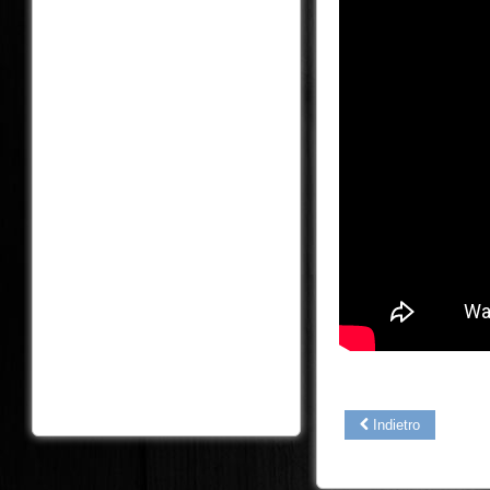
Indietro